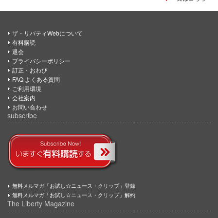
ザ・リバティWebについて
有料購読
退会
プライバシーポリシー
訂正・おわび
FAQ よくある質問
ご利用環境
会社案内
お問い合わせ
subscribe
無料メルマガ「お試し☆ニュース・クリップ」登録
無料メルマガ「お試し☆ニュース・クリップ」解約
The Liberty Magazine