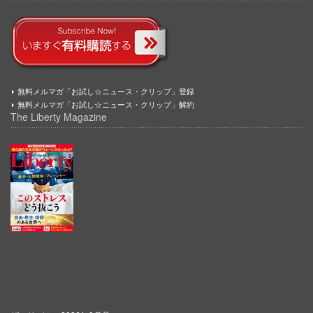
無料メルマガ「お試し☆ニュース・クリップ」登録
無料メルマガ「お試し☆ニュース・クリップ」解約
The Liberty Magazine