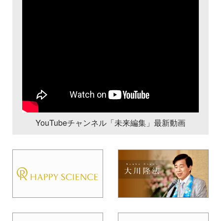
YouTubeチャンネル「未来編集」最新動画