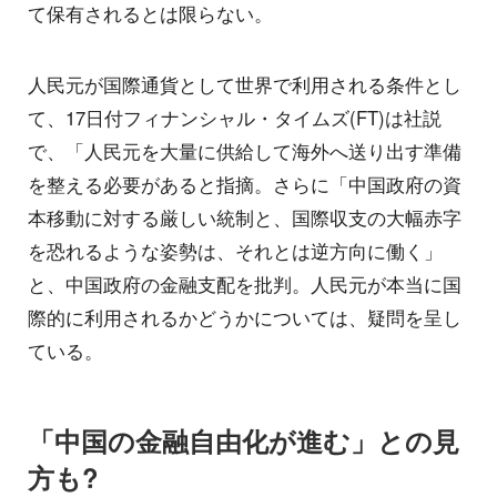
て保有されるとは限らない。
人民元が国際通貨として世界で利用される条件とし
て、17日付フィナンシャル・タイムズ(FT)は社説
で、「人民元を大量に供給して海外へ送り出す準備
を整える必要があると指摘。さらに「中国政府の資
本移動に対する厳しい統制と、国際収支の大幅赤字
を恐れるような姿勢は、それとは逆方向に働く」
と、中国政府の金融支配を批判。人民元が本当に国
際的に利用されるかどうかについては、疑問を呈し
ている。
「中国の金融自由化が進む」との見
方も?