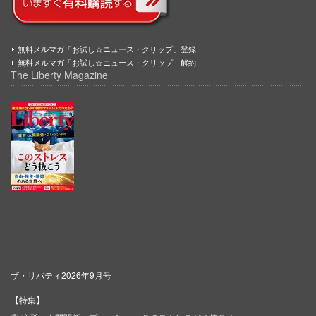
無料メルマガ「お試し☆ニュース・クリップ」登録
無料メルマガ「お試し☆ニュース・クリップ」解約
The Liberty Magazine
ザ・リバティ2026年9月号
【特集】