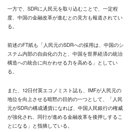
一方で、SDRに人民元を取り込むことで、一定程
度、中国の金融改革が進むとの見方も報道されてい
る。
前述のFT紙も「人民元のSDRへの採用は、中国のシ
ステム内部の自由化の力と、中国を世界経済の統治
構造への統合に向かわせる力を高める」としてい
る。
また、12日付英エコノミスト誌も、IMFが人民元の
地位を向上させる暗黙の目的の一つとして、「人民
元がSDRの構成通貨になれば、中国人民銀行の権威
が強化され、同行が進める金融改革を後押しするこ
とになる」と指摘している。