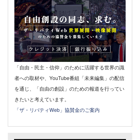
「自由・民主・信仰」のために活躍する世界の識
者への取材や、YouTube番組「未来編集」の配信
を通じ、「自由の創設」のための報道を行ってい
きたいと考えています。
「ザ・リバティWeb」協賛金のご案内