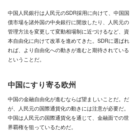
中国人民銀行は人民元のSDR採用に向けて、中国国
債市場を諸外国の中央銀行に開放したり、人民元の
管理方法を変更して変動相場制に近づけるなど、資
本自由化に向けて改革を進めてきた。SDRに選ばれ
れば、より自由化への動きが進むと期待されている
ということだ。
中国にすり寄る欧州
中国の金融自由化が進むならば望ましいことだ。だ
が、人民元の国際通貨化の動きには注意が必要だ。
中国は人民元の国際通貨化を通じて、金融面での世
界覇権を狙っているためだ。