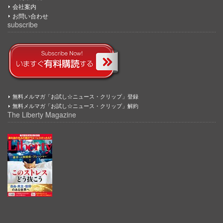
会社案内
お問い合わせ
subscribe
無料メルマガ「お試し☆ニュース・クリップ」登録
無料メルマガ「お試し☆ニュース・クリップ」解約
The Liberty Magazine