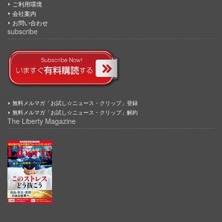
ご利用環境
会社案内
お問い合わせ
subscribe
無料メルマガ「お試し☆ニュース・クリップ」登録
無料メルマガ「お試し☆ニュース・クリップ」解約
The Liberty Magazine