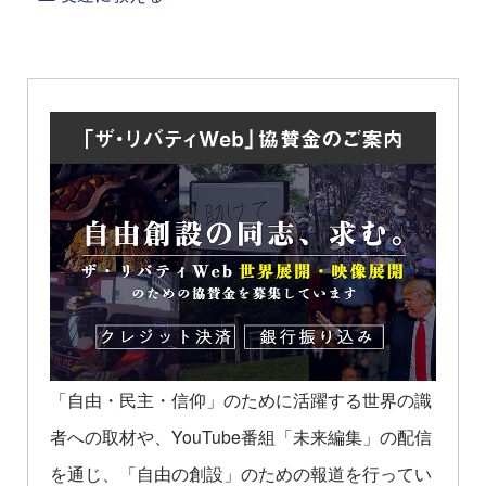
「自由・民主・信仰」のために活躍する世界の識
者への取材や、YouTube番組「未来編集」の配信
を通じ、「自由の創設」のための報道を行ってい