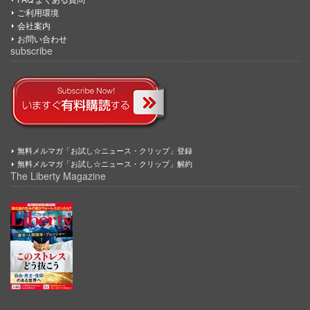
ご利用環境
会社案内
お問い合わせ
subscribe
無料メルマガ「お試し☆ニュース・クリップ」登録
無料メルマガ「お試し☆ニュース・クリップ」解約
The Liberty Magazine