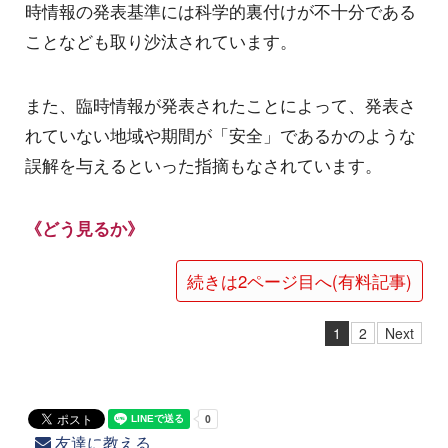
時情報の発表基準には科学的裏付けが不十分である
ことなども取り沙汰されています。
また、臨時情報が発表されたことによって、発表さ
れていない地域や期間が「安全」であるかのような
誤解を与えるといった指摘もなされています。
《どう見るか》
続きは2ページ目へ(有料記事)
1
2
Next
友達に教える