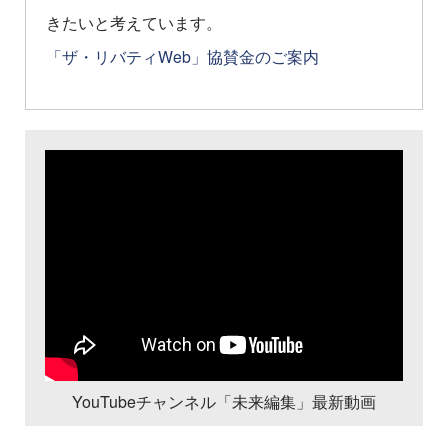
きたいと考えています。
「ザ・リバティWeb」協賛金のご案内
YouTubeチャンネル「未来編集」最新動画