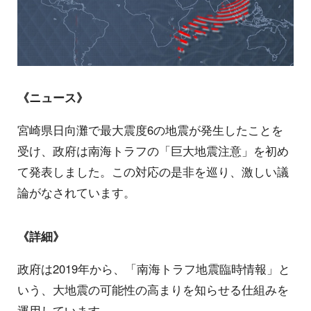
《ニュース》
宮崎県日向灘で最大震度6の地震が発生したことを
受け、政府は南海トラフの「巨大地震注意」を初め
て発表しました。この対応の是非を巡り、激しい議
論がなされています。
《詳細》
政府は2019年から、「南海トラフ地震臨時情報」と
いう、大地震の可能性の高まりを知らせる仕組みを
運用しています。