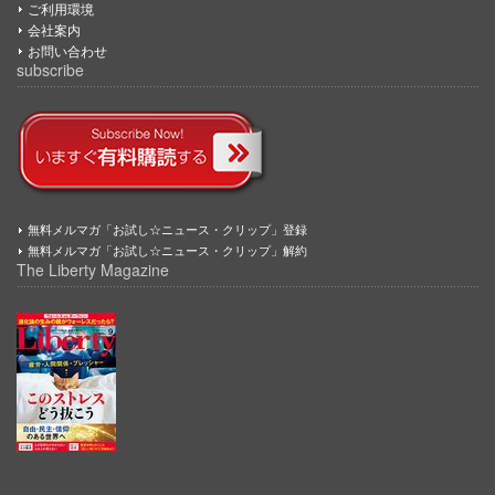
ご利用環境
会社案内
お問い合わせ
subscribe
無料メルマガ「お試し☆ニュース・クリップ」登録
無料メルマガ「お試し☆ニュース・クリップ」解約
The Liberty Magazine