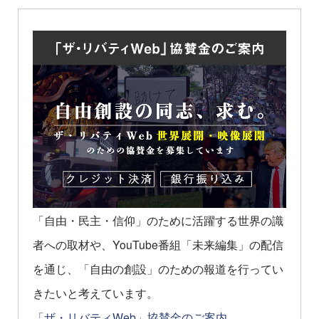
「自由・民主・信仰」のために活躍する世界の識
者への取材や、YouTube番組「未来編集」の配信
を通じ、「自由の創設」のための報道を行ってい
きたいと考えています。
「ザ・リバティWeb」協賛金のご案内