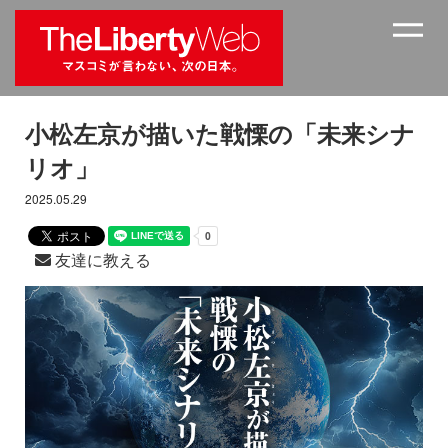
小松左京が描いた戦慄の「未来シナ
リオ」
2025.05.29
友達に教える