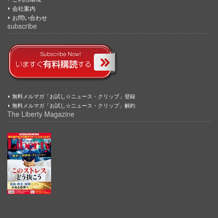
会社案内
お問い合わせ
subscribe
無料メルマガ「お試し☆ニュース・クリップ」登録
無料メルマガ「お試し☆ニュース・クリップ」解約
The Liberty Magazine