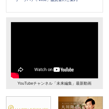
YouTubeチャンネル「未来編集」最新動画