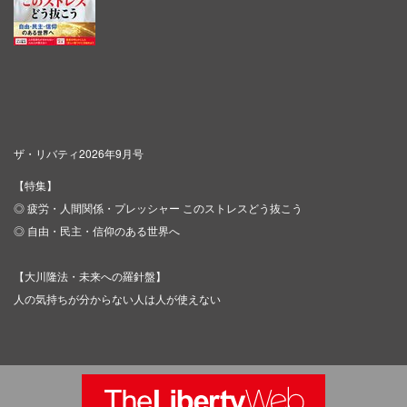
ザ・リバティ2026年9月号
【特集】
◎ 疲労・人間関係・プレッシャー このストレスどう抜こう
◎ 自由・民主・信仰のある世界へ
【大川隆法・未来への羅針盤】
人の気持ちが分からない人は人が使えない