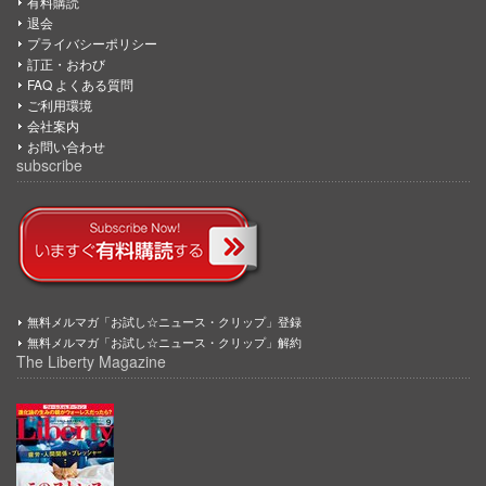
有料購読
退会
プライバシーポリシー
訂正・おわび
FAQ よくある質問
ご利用環境
会社案内
お問い合わせ
subscribe
無料メルマガ「お試し☆ニュース・クリップ」登録
無料メルマガ「お試し☆ニュース・クリップ」解約
The Liberty Magazine