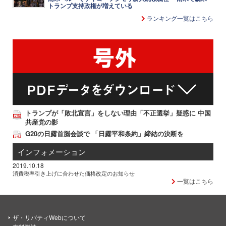
トランプ支持政権が増えている
ランキング一覧はこちら
トランプが「敗北宣言」をしない理由「不正選挙」疑惑に 中国
共産党の影
G20の日露首脳会談で 「日露平和条約」締結の決断を
インフォメーション
2019.10.18
消費税率引き上げに合わせた価格改定のお知らせ
一覧はこちら
ザ・リバティWebについて