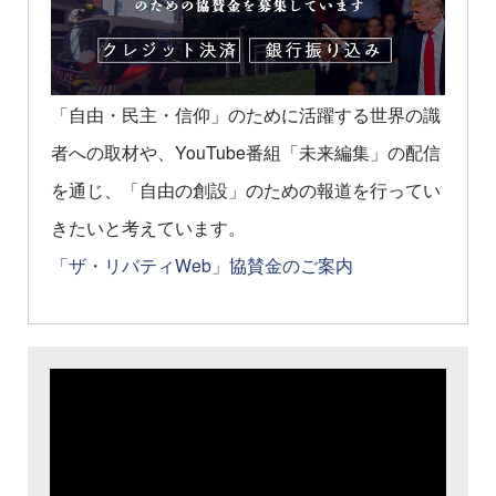
「自由・民主・信仰」のために活躍する世界の識
者への取材や、YouTube番組「未来編集」の配信
を通じ、「自由の創設」のための報道を行ってい
きたいと考えています。
「ザ・リバティWeb」協賛金のご案内