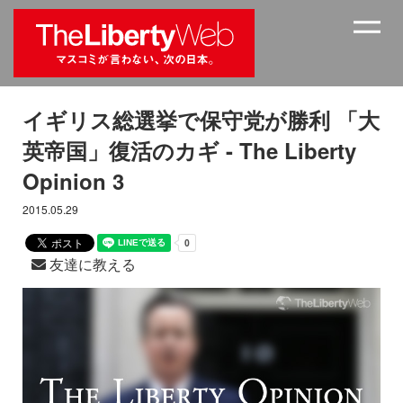
イギリス総選挙で保守党が勝利 「大
英帝国」復活のカギ - The Liberty
Opinion 3
2015.05.29
友達に教える