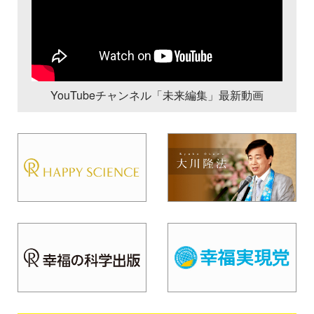
YouTubeチャンネル「未来編集」最新動画