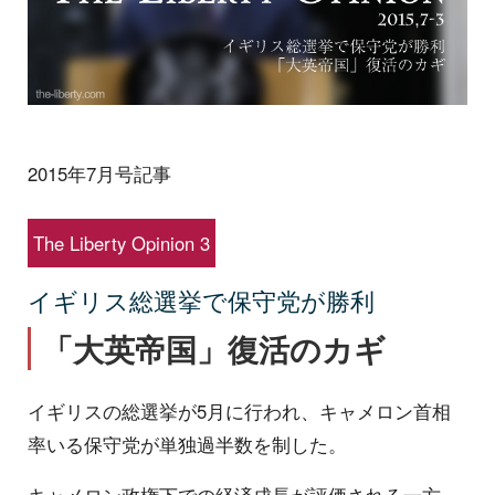
2015年7月号記事
The Liberty Opinion 3
イギリス総選挙で保守党が勝利
「大英帝国」復活のカギ
イギリスの総選挙が5月に行われ、キャメロン首相
率いる保守党が単独過半数を制した。