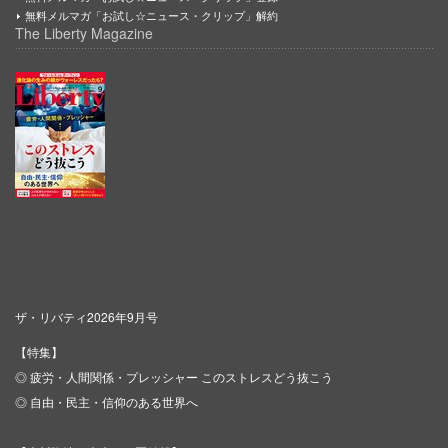
無料メルマガ「お試し☆ニュース・クリップ」解約
The Liberty Magazine
ザ・リバティ2026年9月号
【特集】
◎ 疲労・人間関係・プレッシャー このストレスどう抜こう
◎ 自由・民主・信仰のある世界へ