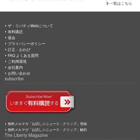
一覧はこちら
ザ・リバティWebについて
有料購読
退会
プライバシーポリシー
訂正・おわび
FAQ よくある質問
ご利用環境
会社案内
お問い合わせ
subscribe
無料メルマガ「お試し☆ニュース・クリップ」登録
無料メルマガ「お試し☆ニュース・クリップ」解約
The Liberty Magazine