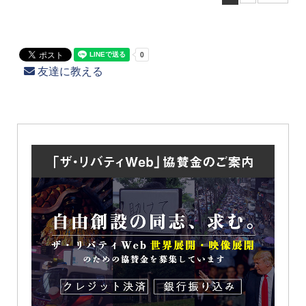
友達に教える