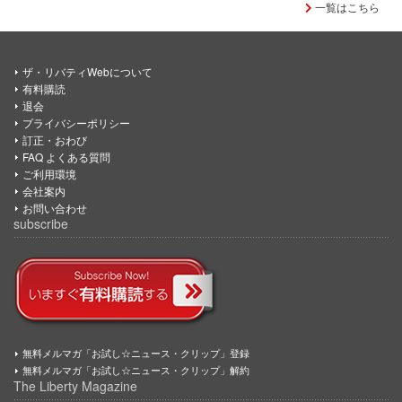
一覧はこちら
ザ・リバティWebについて
有料購読
退会
プライバシーポリシー
訂正・おわび
FAQ よくある質問
ご利用環境
会社案内
お問い合わせ
subscribe
無料メルマガ「お試し☆ニュース・クリップ」登録
無料メルマガ「お試し☆ニュース・クリップ」解約
The Liberty Magazine