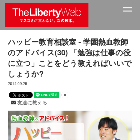
ハッピー教育相談室 - 学園熱血教師
のアドバイス(30) 「勉強は仕事の役
に立つ」ことをどう教えればいいで
しょうか?
2014.09.29
友達に教える