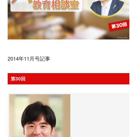
2014年11月号記事
第30回