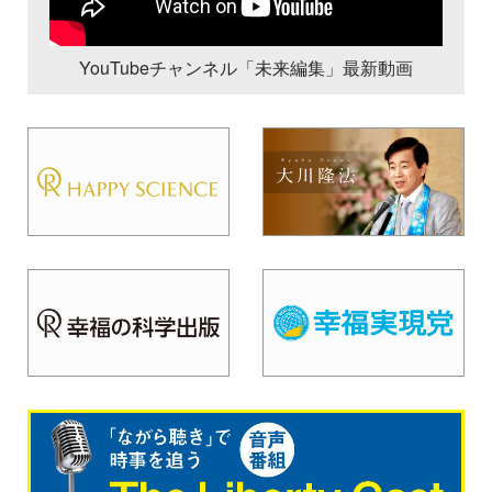
YouTubeチャンネル「未来編集」最新動画