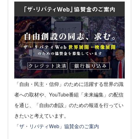
「自由・民主・信仰」のために活躍する世界の識
者への取材や、YouTube番組「未来編集」の配信
を通じ、「自由の創設」のための報道を行ってい
きたいと考えています。
「ザ・リバティWeb」協賛金のご案内