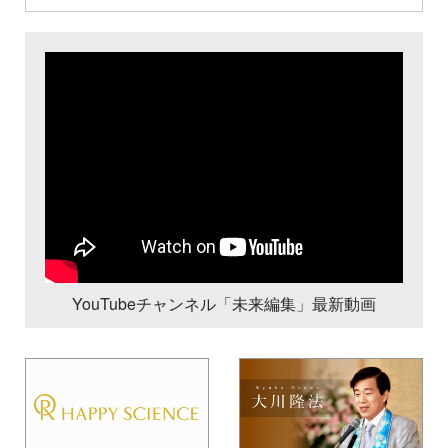
YouTubeチャンネル「未来編集」最新動画