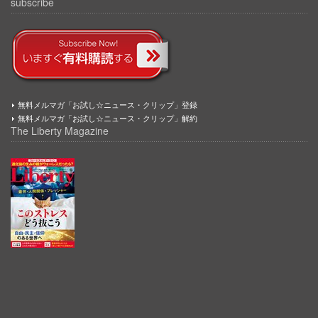
subscribe
無料メルマガ「お試し☆ニュース・クリップ」登録
無料メルマガ「お試し☆ニュース・クリップ」解約
The Liberty Magazine