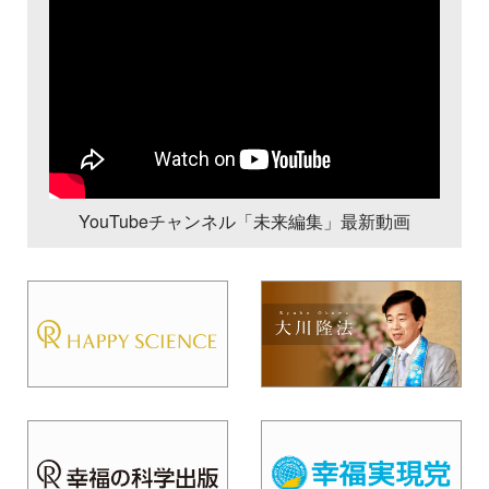
YouTubeチャンネル「未来編集」最新動画