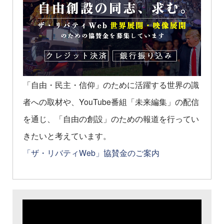
「自由・民主・信仰」のために活躍する世界の識
者への取材や、YouTube番組「未来編集」の配信
を通じ、「自由の創設」のための報道を行ってい
きたいと考えています。
「ザ・リバティWeb」協賛金のご案内