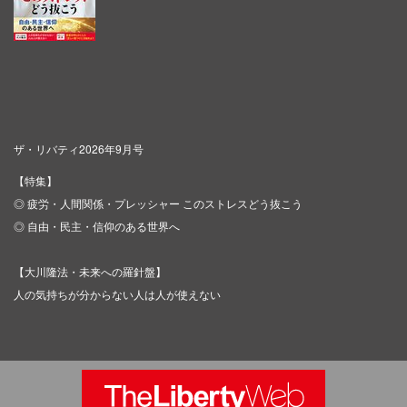
ザ・リバティ2026年9月号
【特集】
◎ 疲労・人間関係・プレッシャー このストレスどう抜こう
◎ 自由・民主・信仰のある世界へ
【大川隆法・未来への羅針盤】
人の気持ちが分からない人は人が使えない