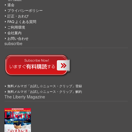
退会
プライバシーポリシー
訂正・おわび
FAQ よくある質問
ご利用環境
会社案内
お問い合わせ
subscribe
無料メルマガ「お試し☆ニュース・クリップ」登録
無料メルマガ「お試し☆ニュース・クリップ」解約
The Liberty Magazine