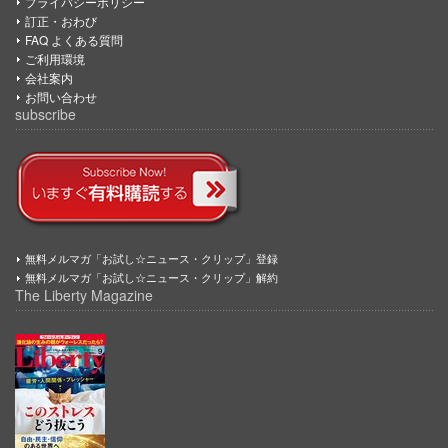
プライバシーポリシー
訂正・おわび
FAQ よくある質問
ご利用環境
会社案内
お問い合わせ
subscribe
無料メルマガ「お試し☆ニュース・クリップ」登録
無料メルマガ「お試し☆ニュース・クリップ」解約
The Liberty Magazine