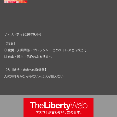
ザ・リバティ2026年9月号
【特集】
◎ 疲労・人間関係・プレッシャー このストレスどう抜こう
◎ 自由・民主・信仰のある世界へ
【大川隆法・未来への羅針盤】
人の気持ちが分からない人は人が使えない