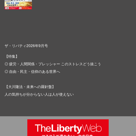
ザ・リバティ2026年9月号
【特集】
◎ 疲労・人間関係・プレッシャー このストレスどう抜こう
◎ 自由・民主・信仰のある世界へ
【大川隆法・未来への羅針盤】
人の気持ちが分からない人は人が使えない