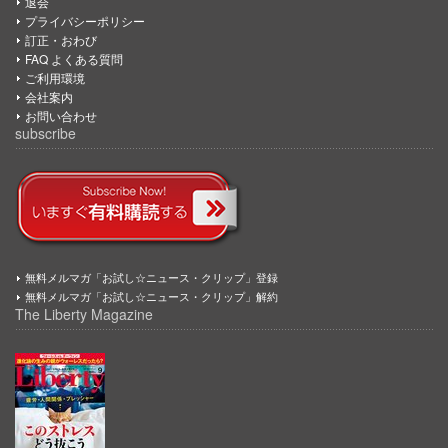
退会
プライバシーポリシー
訂正・おわび
FAQ よくある質問
ご利用環境
会社案内
お問い合わせ
subscribe
無料メルマガ「お試し☆ニュース・クリップ」登録
無料メルマガ「お試し☆ニュース・クリップ」解約
The Liberty Magazine