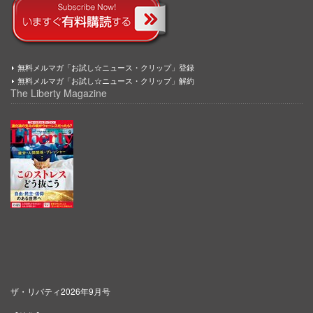
無料メルマガ「お試し☆ニュース・クリップ」登録
無料メルマガ「お試し☆ニュース・クリップ」解約
The Liberty Magazine
ザ・リバティ2026年9月号