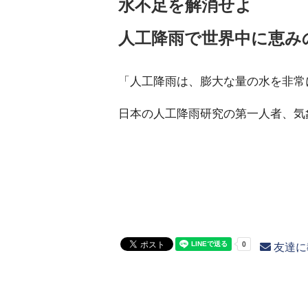
水不足を解消せよ
人工降雨で世界中に恵み
「人工降雨は、膨大な量の水を非常
日本の人工降雨研究の第一人者、気
友達に