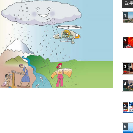
記
1
2
3
4
5
6