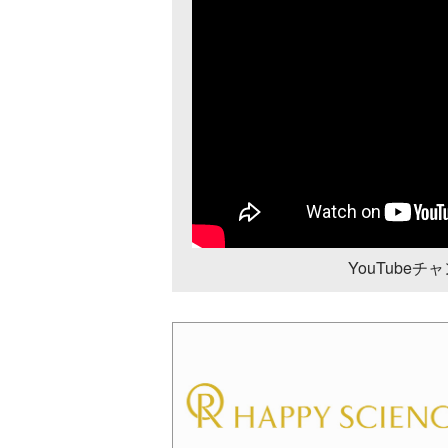
YouTube