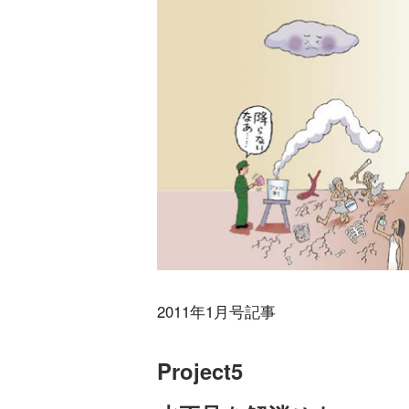
2011年1月号記事
Project5