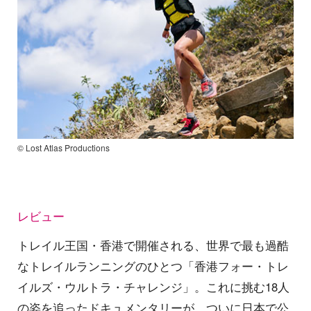
© Lost Atlas Productions
レビュー
トレイル王国・香港で開催される、世界で最も過酷
なトレイルランニングのひとつ「香港フォー・トレ
イルズ・ウルトラ・チャレンジ」。これに挑む18人
の姿を追ったドキュメンタリーが、ついに日本で公