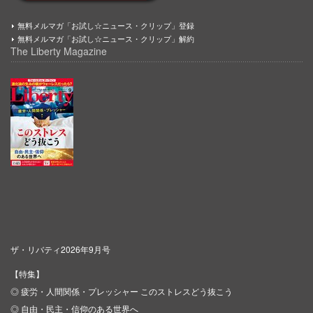
無料メルマガ「お試し☆ニュース・クリップ」登録
無料メルマガ「お試し☆ニュース・クリップ」解約
The Liberty Magazine
ザ・リバティ2026年9月号
【特集】
◎ 疲労・人間関係・プレッシャー このストレスどう抜こう
◎ 自由・民主・信仰のある世界へ