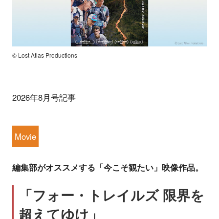
© Lost Atlas Productions
2026年8月号記事
Movie
編集部がオススメする「今こそ観たい」映像作品。
「フォー・トレイルズ 限界を
超えてゆけ」