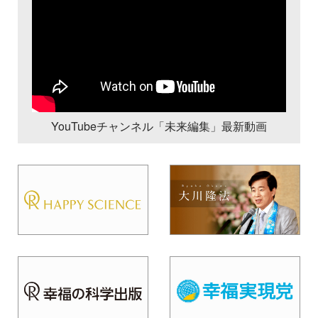
YouTubeチャンネル「未来編集」最新動画