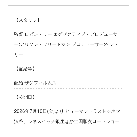
【スタッフ】
監督:ロビン・リー エグゼクティブ・プロデューサ
ー:アリソン・フリードマン プロデューサー:ベン・
リー
【配給等】
配給:ザジフィルムズ
【公開日】
2026年7月10日(金)より ヒューマントラストシネマ
渋谷、シネスイッチ銀座ほか全国順次ロードショー