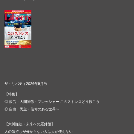
ザ・リバティ2026年9月号
【特集】
◎ 疲労・人間関係・プレッシャー このストレスどう抜こう
◎ 自由・民主・信仰のある世界へ
【大川隆法・未来への羅針盤】
人の気持ちが分からない人は人が使えない