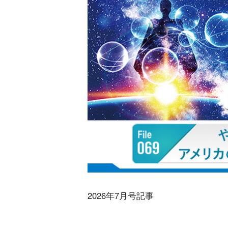
2026年7月号記事