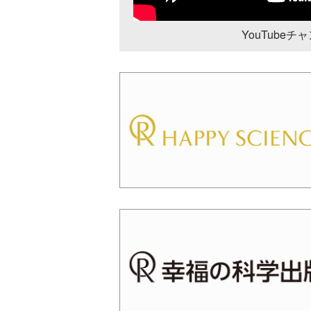
YouTube