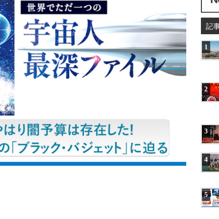
記
1
2
3
4
5