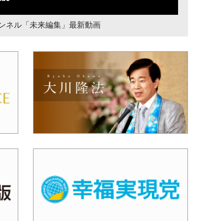
チャンネル「未来編集」最新動画