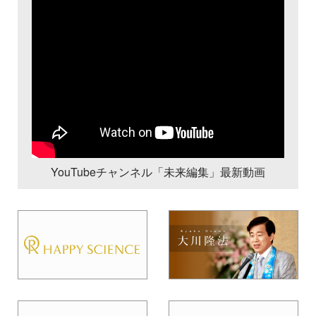
YouTubeチャンネル「未来編集」最新動画