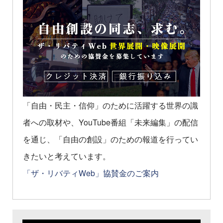
「自由・民主・信仰」のために活躍する世界の識
者への取材や、YouTube番組「未来編集」の配信
を通じ、「自由の創設」のための報道を行ってい
きたいと考えています。
「ザ・リバティWeb」協賛金のご案内