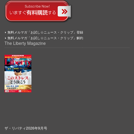
無料メルマガ「お試し☆ニュース・クリップ」登録
無料メルマガ「お試し☆ニュース・クリップ」解約
The Liberty Magazine
ザ・リバティ2026年9月号