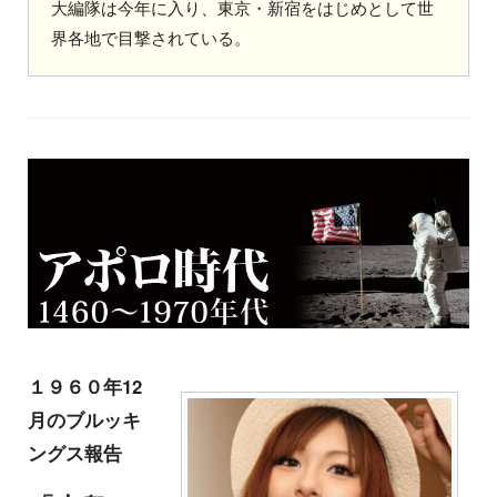
大編隊は今年に入り、東京・新宿をはじめとして世
界各地で目撃されている。
１９６０年12
月のブルッキ
ングス報告