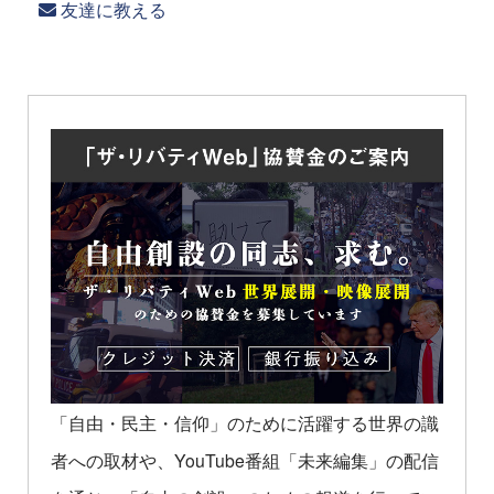
友達に教える
「自由・民主・信仰」のために活躍する世界の識
者への取材や、YouTube番組「未来編集」の配信