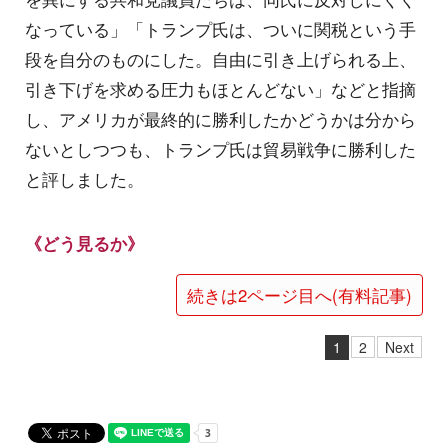
なっている」「トランプ氏は、ついに関税という手
段を自分のものにした。自由に引き上げられる上、
引き下げを求める圧力もほとんどない」などと指摘
し、アメリカが最終的に勝利したかどうかは分から
ないとしつつも、トランプ氏は貿易戦争に勝利した
と評しました。
《どう見るか》
続きは2ページ目へ(有料記事)
1
2
Next