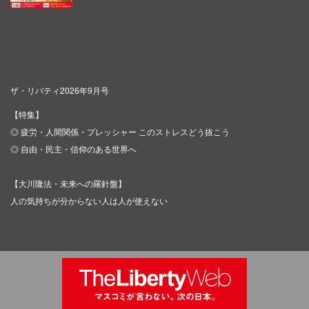
ザ・リバティ2026年9月号
【特集】
◎ 疲労・人間関係・プレッシャー このストレスどう抜こう
◎ 自由・民主・信仰のある世界へ
【大川隆法・未来への羅針盤】
人の気持ちが分からない人は人が使えない