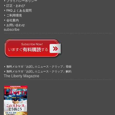
プライバシーポリシー
訂正・おわび
FAQ よくある質問
ご利用環境
会社案内
お問い合わせ
subscribe
無料メルマガ「お試し☆ニュース・クリップ」登録
無料メルマガ「お試し☆ニュース・クリップ」解約
The Liberty Magazine