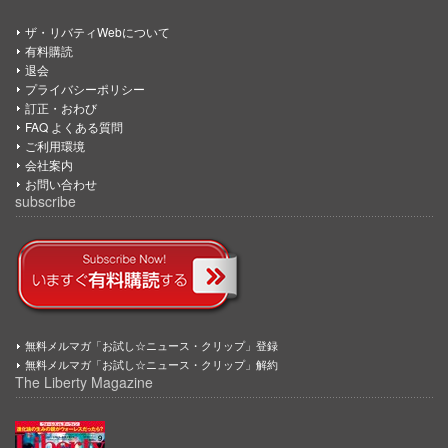
ザ・リバティWebについて
有料購読
退会
プライバシーポリシー
訂正・おわび
FAQ よくある質問
ご利用環境
会社案内
お問い合わせ
subscribe
無料メルマガ「お試し☆ニュース・クリップ」登録
無料メルマガ「お試し☆ニュース・クリップ」解約
The Liberty Magazine