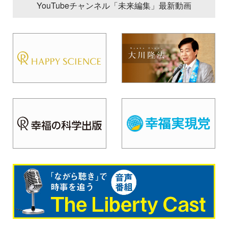
YouTubeチャンネル「未来編集」最新動画