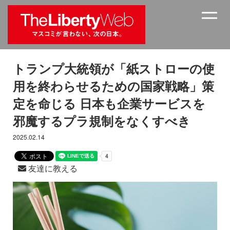
トランプ大統領が「紙ストローの使
用を終わらせるための国家戦略」策
定を命じる 日本も企業サービスを
邪魔するプラ規制をなくすべき
2025.02.14
友達に教える