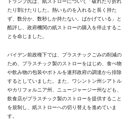
トランプ氏は、紙ストローについて「破れたり折れ
たり割けたりした。熱いものを入れると長く持た
ず、数分か、数秒しか持たない。ばかげている」と
酷評し、政府機関の紙ストローの購入を停止するこ
とを命じました。
バイデン前政権下では、プラスチックごみの削減の
ため、プラスチック製のストローをはじめ、食べ物
や飲み物の包装やボトルを連邦政府の調達から排除
するとしていました。また、ワシントン州シアトル
やカリフォルニア州、ニュージャージー州なども、
飲食店がプラスチック製のストローを提供すること
を規制し、紙ストローへの切り替えを進めていま
す。