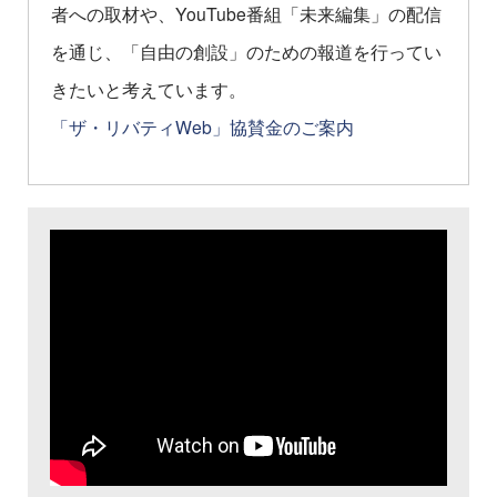
者への取材や、YouTube番組「未来編集」の配信
を通じ、「自由の創設」のための報道を行ってい
きたいと考えています。
「ザ・リバティWeb」協賛金のご案内