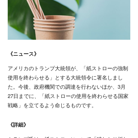
《ニュース》
アメリカのトランプ大統領が、「紙ストローの強制
使用を終わらせる」とする大統領令に署名しまし
た。今後、政府機関での調達を行わないほか、3月
27日までに、「紙ストローの使用を終わらせる国家
戦略」を立てるよう命じるものです。
《詳細》