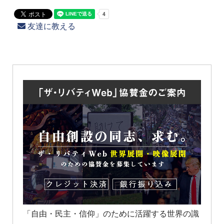
友達に教える
「自由・民主・信仰」のために活躍する世界の識