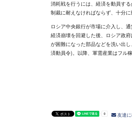
消耗戦を行うには、経済を動員する
制裁に耐えなければならず、十分に
ロシア中央銀行が市場に介入し、通貨
経済崩壊を回避した後、ロシア政府
が困難になった部品などを洗い出し
済動員令)。以降、軍需産業はフル
友達に