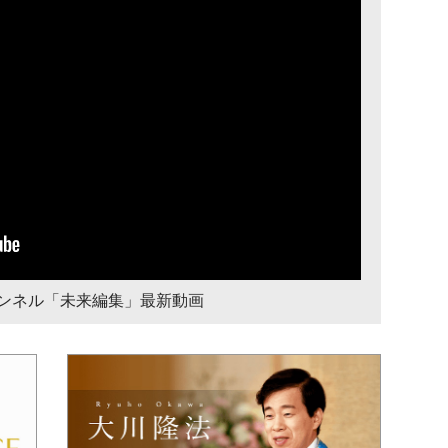
チャンネル「未来編集」最新動画