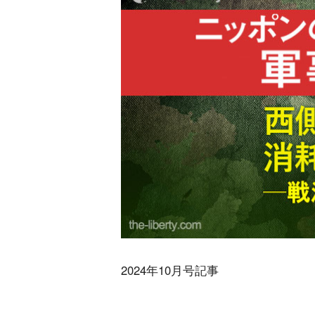
2024年10月号記事