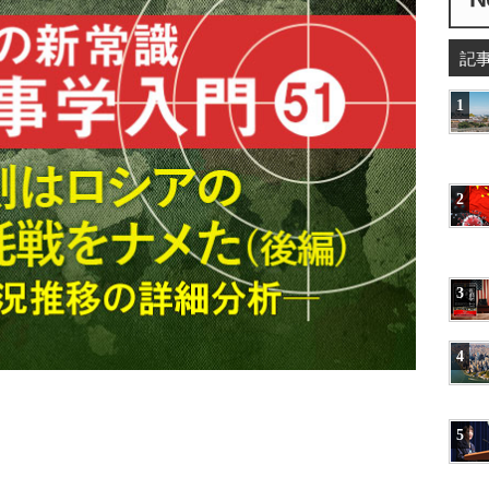
記
1
2
3
4
5