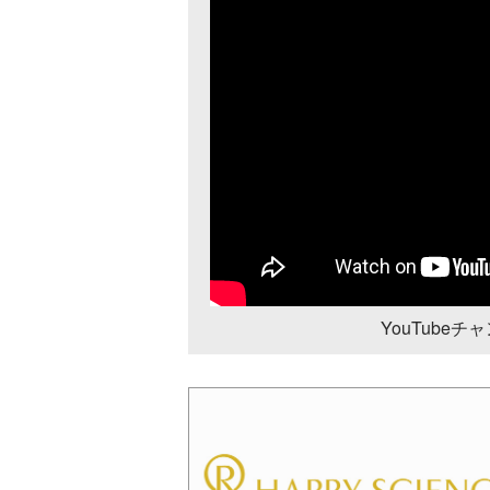
YouTube