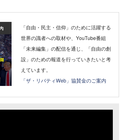
「自由・民主・信仰」のために活躍する
世界の識者への取材や、YouTube番組
「未来編集」の配信を通じ、「自由の創
設」のための報道を行っていきたいと考
えています。
「ザ・リバティWeb」協賛金のご案内