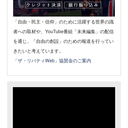
「自由・民主・信仰」のために活躍する世界の識
者への取材や、YouTube番組「未来編集」の配信
を通じ、「自由の創設」のための報道を行ってい
きたいと考えています。
「ザ・リバティWeb」協賛金のご案内