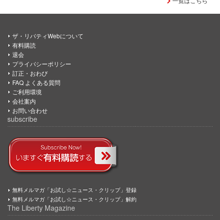
一覧はこちら
ザ・リバティWebについて
有料購読
退会
プライバシーポリシー
訂正・おわび
FAQ よくある質問
ご利用環境
会社案内
お問い合わせ
subscribe
無料メルマガ「お試し☆ニュース・クリップ」登録
無料メルマガ「お試し☆ニュース・クリップ」解約
The Liberty Magazine