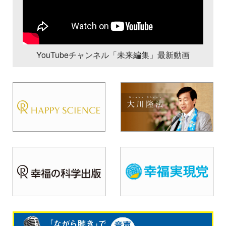
YouTubeチャンネル「未来編集」最新動画