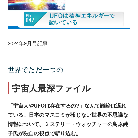
2024年9月号記事
世界でただ一つの
宇宙人最深ファイル
「宇宙人やUFOは存在するの?」なんて議論は遅れ
ている。日本のマスコミが報じない世界の不思議な
情報について、ミステリー・ウォッチャーの鳥原純
子氏が独自の視点で斬り込む。