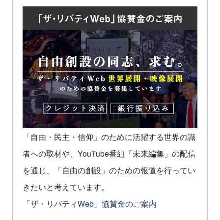
「自由・民主・信仰」のために活躍する世界の識
者への取材や、YouTube番組「未来編集」の配信
を通じ、「自由の創設」のための報道を行ってい
きたいと考えています。
「ザ・リバティWeb」協賛金のご案内