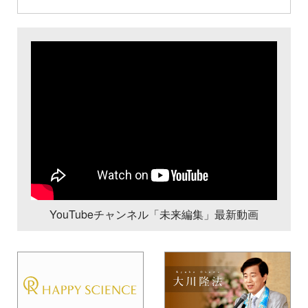
YouTubeチャンネル「未来編集」最新動画