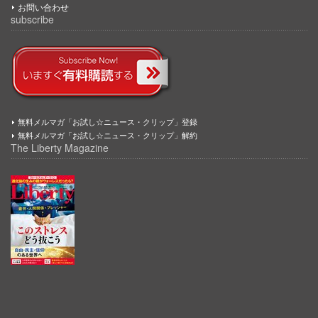
お問い合わせ
subscribe
無料メルマガ「お試し☆ニュース・クリップ」登録
無料メルマガ「お試し☆ニュース・クリップ」解約
The Liberty Magazine