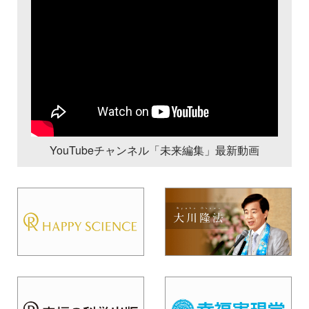
YouTubeチャンネル「未来編集」最新動画