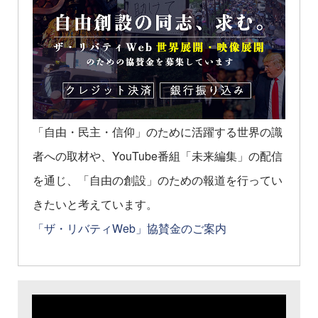
「自由・民主・信仰」のために活躍する世界の識
者への取材や、YouTube番組「未来編集」の配信
を通じ、「自由の創設」のための報道を行ってい
きたいと考えています。
「ザ・リバティWeb」協賛金のご案内