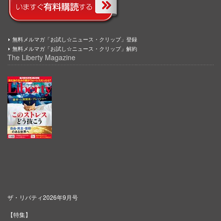
無料メルマガ「お試し☆ニュース・クリップ」登録
無料メルマガ「お試し☆ニュース・クリップ」解約
The Liberty Magazine
ザ・リバティ2026年9月号
【特集】