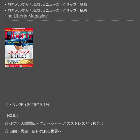
無料メルマガ「お試し☆ニュース・クリップ」登録
無料メルマガ「お試し☆ニュース・クリップ」解約
The Liberty Magazine
ザ・リバティ2026年9月号
【特集】
◎ 疲労・人間関係・プレッシャー このストレスどう抜こう
◎ 自由・民主・信仰のある世界へ