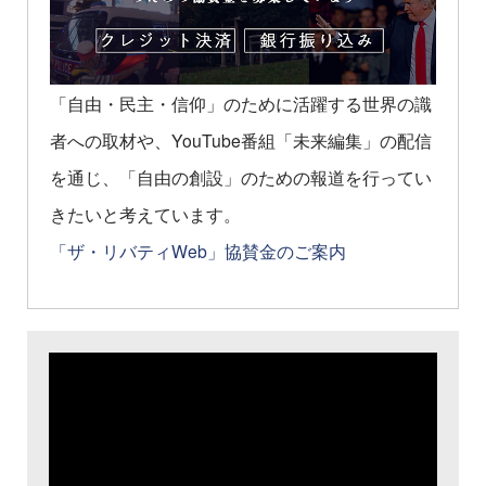
「自由・民主・信仰」のために活躍する世界の識
者への取材や、YouTube番組「未来編集」の配信
を通じ、「自由の創設」のための報道を行ってい
きたいと考えています。
「ザ・リバティWeb」協賛金のご案内