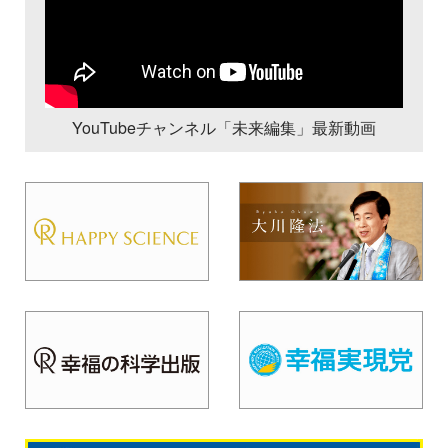
YouTubeチャンネル「未来編集」最新動画