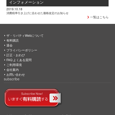
インフォメーション
2019.10.18
消費税率引き上げに合わせた価格改定のお知らせ
一覧はこちら
ザ・リバティWebについて
有料購読
退会
プライバシーポリシー
訂正・おわび
FAQ よくある質問
ご利用環境
会社案内
お問い合わせ
subscribe