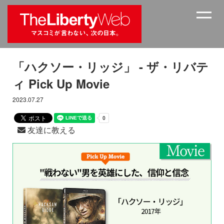
「ハクソー・リッジ」 - ザ・リバテ
ィ Pick Up Movie
2023.07.27
友達に教える