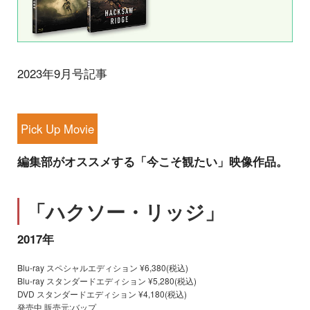
2023年9月号記事
Pick Up Movie
編集部がオススメする「今こそ観たい」映像作品。
「ハクソー・リッジ」
2017年
Blu-ray スペシャルエディション ¥6,380(税込)
Blu-ray スタンダードエディション ¥5,280(税込)
DVD スタンダードエディション ¥4,180(税込)
発売中 販売元:バップ