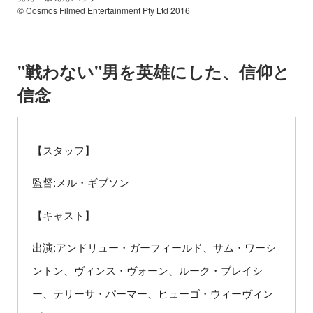
© Cosmos Filmed Entertainment Pty Ltd 2016
"戦わない"男を英雄にした、信仰と
信念
【スタッフ】
監督:メル・ギブソン
【キャスト】
出演:アンドリュー・ガーフィールド、サム・ワーシ
ントン、ヴィンス・ヴォーン、ルーク・ブレイシ
ー、テリーサ・パーマー、ヒューゴ・ウィーヴィン