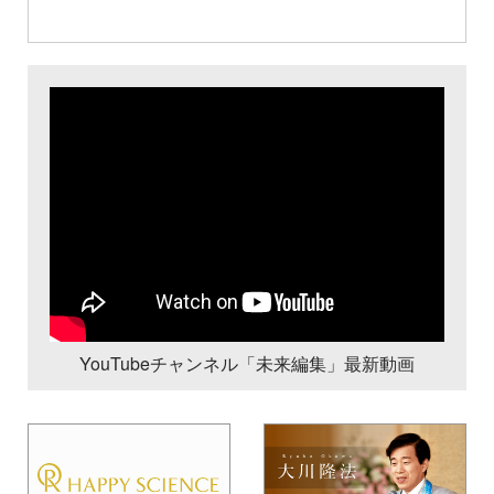
YouTubeチャンネル「未来編集」最新動画