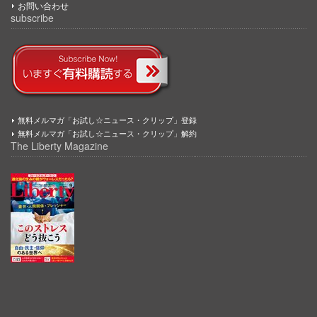
お問い合わせ
subscribe
無料メルマガ「お試し☆ニュース・クリップ」登録
無料メルマガ「お試し☆ニュース・クリップ」解約
The Liberty Magazine