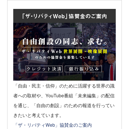
「自由・民主・信仰」のために活躍する世界の識
者への取材や、YouTube番組「未来編集」の配信
を通じ、「自由の創設」のための報道を行ってい
きたいと考えています。
「ザ・リバティWeb」協賛金のご案内