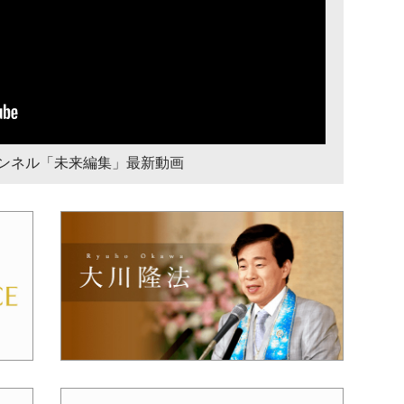
チャンネル「未来編集」最新動画