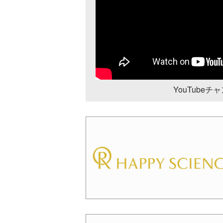
YouTube