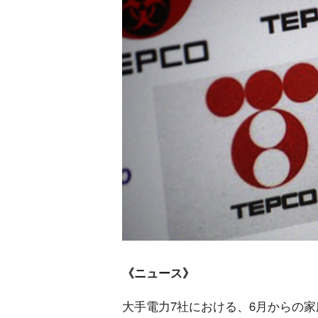
《ニュース》
大手電力7社における、6月からの家