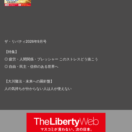
ザ・リバティ2026年9月号
【特集】
◎ 疲労・人間関係・プレッシャー このストレスどう抜こう
◎ 自由・民主・信仰のある世界へ
【大川隆法・未来への羅針盤】
人の気持ちが分からない人は人が使えない