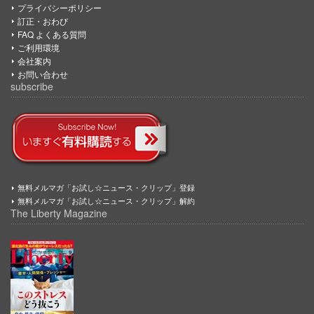
プライバシーポリシー
訂正・おわび
FAQ よくある質問
ご利用環境
会社案内
お問い合わせ
subscribe
無料メルマガ「お試し☆ニュース・クリップ」登録
無料メルマガ「お試し☆ニュース・クリップ」解約
The Liberty Magazine