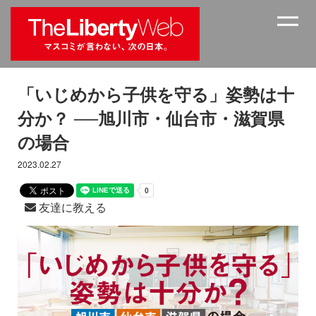
「いじめから子供を守る」姿勢は十
分か？ ──旭川市・仙台市・滋賀県
の場合
2023.02.27
友達に教える