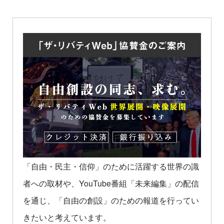
「自由・民主・信仰」のために活躍する世界の識
者への取材や、YouTube番組「未来編集」の配信
を通じ、「自由の創設」のための報道を行ってい
きたいと考えています。