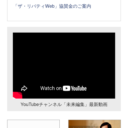
「ザ・リバティWeb」協賛金のご案内
YouTubeチャンネル「未来編集」最新動画