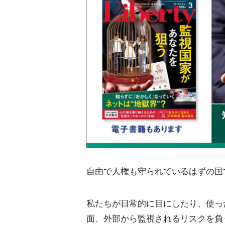
自由で人権も守られているはずの国
私たちが日常的に目にしたり、使っ
面、外部から監視されるリスクを負