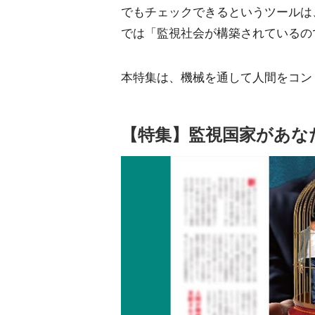
でもチェックできるというツールは
では「監視社会が構築されているの
本特集は、機械を通して人間をコン
【特集】監視国家があな