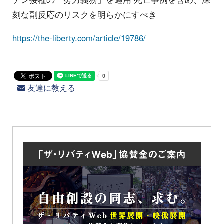
刻な副反応のリスクを明らかにすべき
https://the-liberty.com/article/19786/
友達に教える