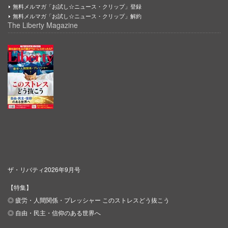
無料メルマガ「お試し☆ニュース・クリップ」登録
無料メルマガ「お試し☆ニュース・クリップ」解約
The Liberty Magazine
ザ・リバティ2026年9月号
【特集】
◎ 疲労・人間関係・プレッシャー このストレスどう抜こう
◎ 自由・民主・信仰のある世界へ