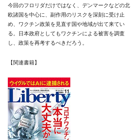
今回のフロリダだけではなく、デンマークなどの北
欧諸国を中心に、副作用のリスクを深刻に受け止
め、ワクチン政策を見直す国や地域が出て来てい
る。日本政府としてもワクチンによる被害を調査
し、政策を再考するべきだろう。
【関連書籍】