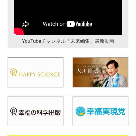
YouTubeチャンネル「未来編集」最新動画