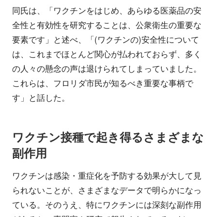
同氏は、「ワクチンをはじめ、あらゆる医薬品の安
全性と有効性を研究することは、公衆衛生の重要な
要素です」と述べ、「(ワクチンの)安全性について
は、これまでほとんど関心が払われておらず、多く
の人々の懸念の声は退けられてしまっていました。
これらは、フロリダ市民が知るべき重要な事柄で
す」と話した。
ワクチン接種で起き得るさまざまな
副作用
ワクチンは感染・重症化を予防する効果が大して見
られないことが、さまざまなデータで明らかになっ
ている。そのうえ、特にワクチンには深刻な副作用