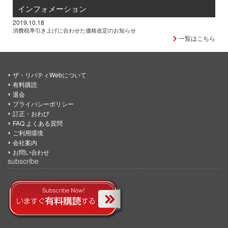
インフォメーション
2019.10.18
消費税率引き上げに合わせた価格改定のお知らせ
一覧はこちら
ザ・リバティWebについて
有料購読
退会
プライバシーポリシー
訂正・おわび
FAQ よくある質問
ご利用環境
会社案内
お問い合わせ
subscribe