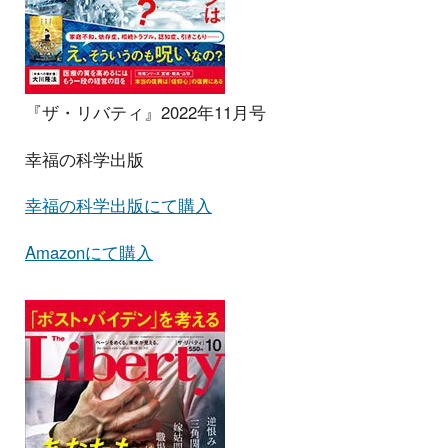
『ザ・リバティ』2022年11月号
幸福の科学出版
幸福の科学出版にて購入
Amazonにて購入