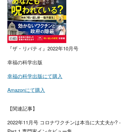
『ザ・リバティ』2022年10月号
幸福の科学出版
幸福の科学出版にて購入
Amazonにて購入
【関連記事】
2022年11月号 コロナワクチンは本当に大丈夫か? -
Part 1 専門家インタビュー集