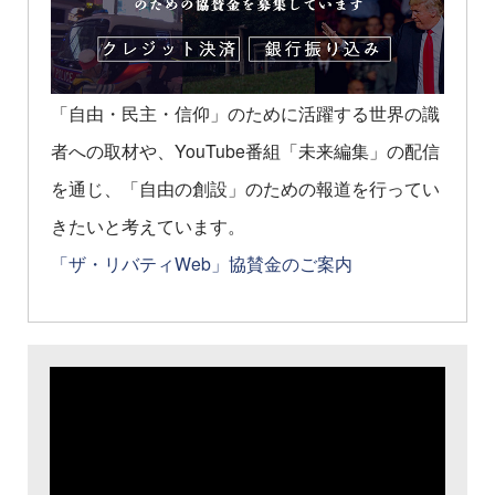
「自由・民主・信仰」のために活躍する世界の識
者への取材や、YouTube番組「未来編集」の配信
を通じ、「自由の創設」のための報道を行ってい
きたいと考えています。
「ザ・リバティWeb」協賛金のご案内