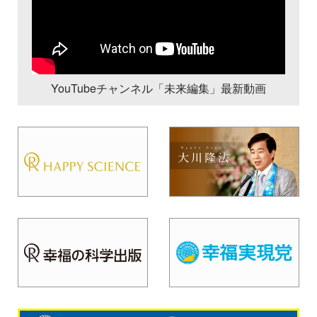
YouTubeチャンネル「未来編集」最新動画