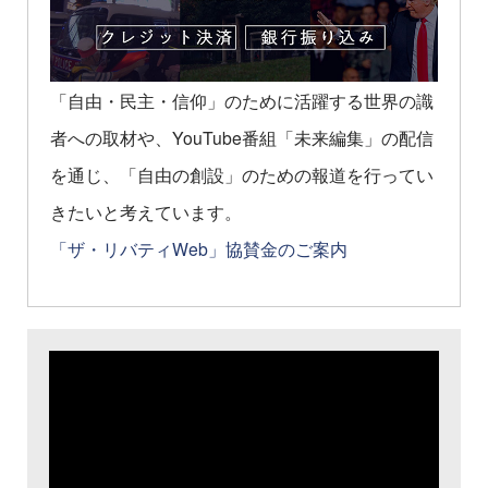
「自由・民主・信仰」のために活躍する世界の識
者への取材や、YouTube番組「未来編集」の配信
を通じ、「自由の創設」のための報道を行ってい
きたいと考えています。
「ザ・リバティWeb」協賛金のご案内