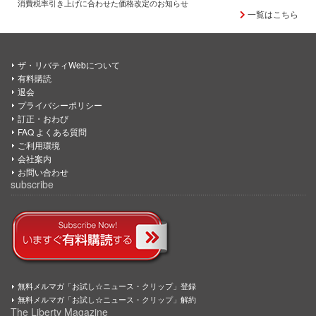
消費税率引き上げに合わせた価格改定のお知らせ
一覧はこちら
ザ・リバティWebについて
有料購読
退会
プライバシーポリシー
訂正・おわび
FAQ よくある質問
ご利用環境
会社案内
お問い合わせ
subscribe
無料メルマガ「お試し☆ニュース・クリップ」登録
無料メルマガ「お試し☆ニュース・クリップ」解約
The Liberty Magazine