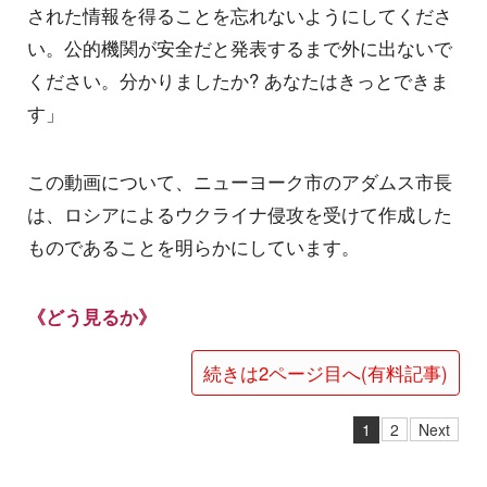
された情報を得ることを忘れないようにしてくださ
い。公的機関が安全だと発表するまで外に出ないで
ください。分かりましたか? あなたはきっとできま
す」
この動画について、ニューヨーク市のアダムス市長
は、ロシアによるウクライナ侵攻を受けて作成した
ものであることを明らかにしています。
《どう見るか》
続きは2ページ目へ(有料記事)
1
2
Next