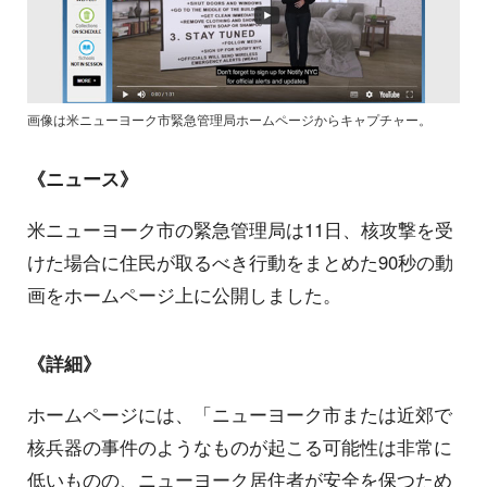
画像は米ニューヨーク市緊急管理局ホームページからキャプチャー。
《ニュース》
米ニューヨーク市の緊急管理局は11日、核攻撃を受
けた場合に住民が取るべき行動をまとめた90秒の動
画をホームページ上に公開しました。
《詳細》
ホームページには、「ニューヨーク市または近郊で
核兵器の事件のようなものが起こる可能性は非常に
低いものの、ニューヨーク居住者が安全を保つため