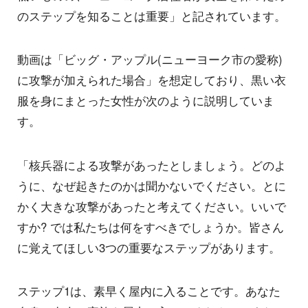
のステップを知ることは重要」と記されています。
動画は「ビッグ・アップル(ニューヨーク市の愛称)
に攻撃が加えられた場合」を想定しており、黒い衣
服を身にまとった女性が次のように説明していま
す。
「核兵器による攻撃があったとしましょう。どのよ
うに、なぜ起きたのかは聞かないでください。とに
かく大きな攻撃があったと考えてください。いいで
すか? では私たちは何をすべきでしょうか。皆さん
に覚えてほしい3つの重要なステップがあります。
ステップ1は、素早く屋内に入ることです。あなた