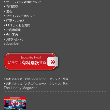
ザ・リバティWebについて
有料購読
退会
プライバシーポリシー
訂正・おわび
FAQ よくある質問
ご利用環境
会社案内
お問い合わせ
subscribe
無料メルマガ「お試し☆ニュース・クリップ」登録
無料メルマガ「お試し☆ニュース・クリップ」解約
The Liberty Magazine