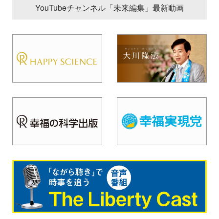
YouTubeチャンネル「未来編集」最新動画