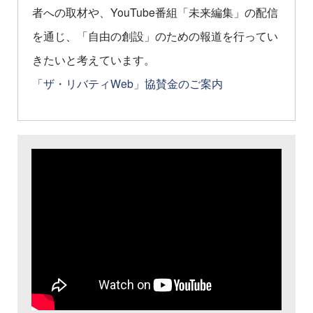
者への取材や、YouTube番組「未来編集」の配信
を通じ、「自由の創設」のための報道を行ってい
きたいと考えています。
「ザ・リバティWeb」協賛金のご案内