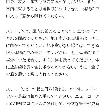
自身、友人、家族も屋内に入ってください。また、
車内に留まることは選択肢になりません。建物の中
に入って窓から離れてください。
ステップ2は、屋内に留まることです。全てのドア
と窓を閉めてください。地下室がある場合は、そこ
に向かってください。地下室がない場合は、できる
限り建物の中心部にいてください。もし爆発の後に
屋外にいた場合は、すぐに体を洗ってください。体
に放射線物質を含む埃や灰がつかないように、全て
の服を脱いで袋に入れてください。
ステップ3は、情報に耳を傾けることです。メディ
アから最新情報を入手してください。ニューヨーク
市の通知プログラムに登録して、公式な警告や更新