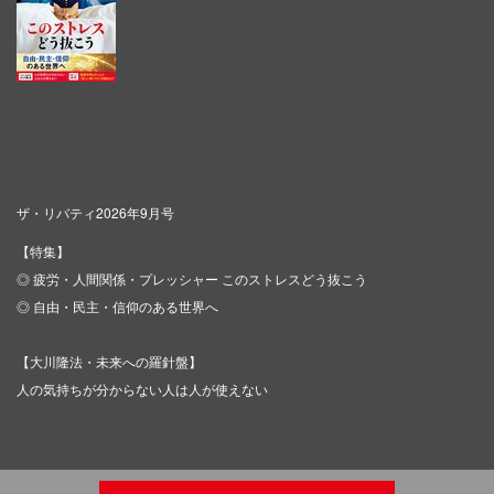
ザ・リバティ2026年9月号
【特集】
◎ 疲労・人間関係・プレッシャー このストレスどう抜こう
◎ 自由・民主・信仰のある世界へ
【大川隆法・未来への羅針盤】
人の気持ちが分からない人は人が使えない