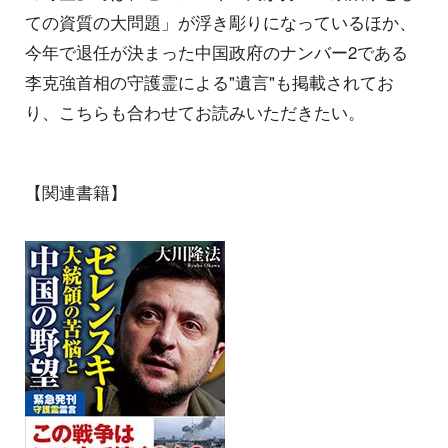
ての資質の大問題」が浮き彫りになっているほか、
今年で退任が決まった中国政府のナンバー2である
李克強首相の守護霊による"遺言"も掲載されてお
り、こちらも合わせてお読みいただきたい。
【関連書籍】