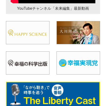
YouTubeチャンネル「未来編集」最新動画