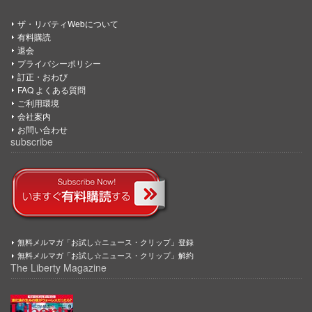
ザ・リバティWebについて
有料購読
退会
プライバシーポリシー
訂正・おわび
FAQ よくある質問
ご利用環境
会社案内
お問い合わせ
subscribe
無料メルマガ「お試し☆ニュース・クリップ」登録
無料メルマガ「お試し☆ニュース・クリップ」解約
The Liberty Magazine