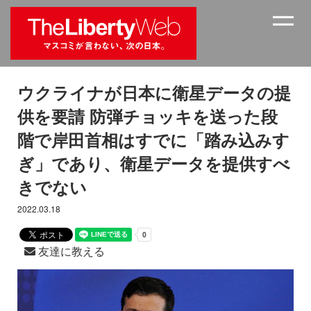
ウクライナが日本に衛星データの提
供を要請 防弾チョッキを送った段
階で岸田首相はすでに「踏み込みす
ぎ」であり、衛星データを提供すべ
きでない
2022.03.18
友達に教える