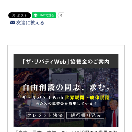
友達に教える