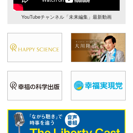
YouTubeチャンネル「未来編集」最新動画