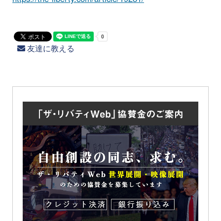
友達に教える