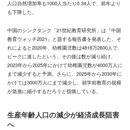
人口自然増加率も1000人当たり0.34人で、前年より
も下降した。
中国のシンクタンク「21世紀教育研究所」は『中国
教育ウォッチ2021』と題する報告書を発表した。そ
れによると2020年、幼稚園児数は4818万2600人で、
ピークに達したという。その後は数が減り続け、
2023年から2025年にかけて幼稚園児数が4000万人に
まで減少すると予測。さらに、2025年から2030年に
かけては3000万人にまで減少し、就学前教育の規模
が急激に縮小するだろうと指摘している。
生産年齢人口の減少が経済成長阻害
へ