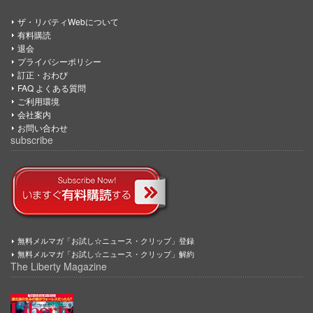
ザ・リバティWebについて
有料購読
退会
プライバシーポリシー
訂正・おわび
FAQ よくある質問
ご利用環境
会社案内
お問い合わせ
subscribe
無料メルマガ「お試し☆ニュース・クリップ」登録
無料メルマガ「お試し☆ニュース・クリップ」解約
The Liberty Magazine