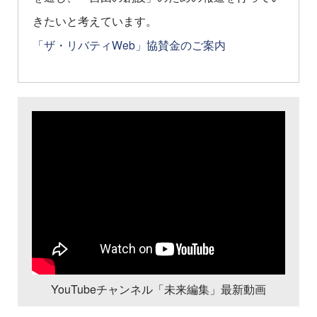
きたいと考えています。
「ザ・リバティWeb」協賛金のご案内
YouTubeチャンネル「未来編集」最新動画