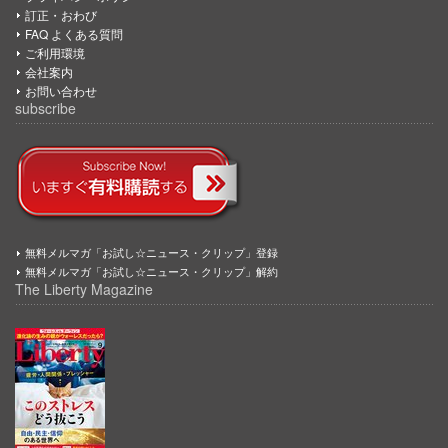
訂正・おわび
FAQ よくある質問
ご利用環境
会社案内
お問い合わせ
subscribe
無料メルマガ「お試し☆ニュース・クリップ」登録
無料メルマガ「お試し☆ニュース・クリップ」解約
The Liberty Magazine