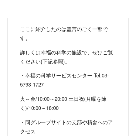
ここに紹介したのは霊言のごく一部で
す。
詳しくは幸福の科学の施設で、ぜひご覧
ください(下記参照)。
・幸福の科学サービスセンター Tel:03-
5793-1727
火～金/10:00～20:00 土日祝(月曜を除
く)/10:00～18:00
・同グループサイトの支部や精舎へのア
クセス