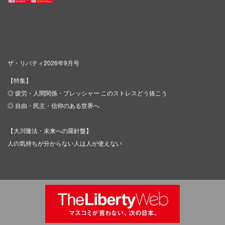
ザ・リバティ2026年9月号
【特集】
◎ 疲労・人間関係・プレッシャー このストレスどう抜こう
◎ 自由・民主・信仰のある世界へ
【大川隆法・未来への羅針盤】
人の気持ちが分からない人は人が使えない