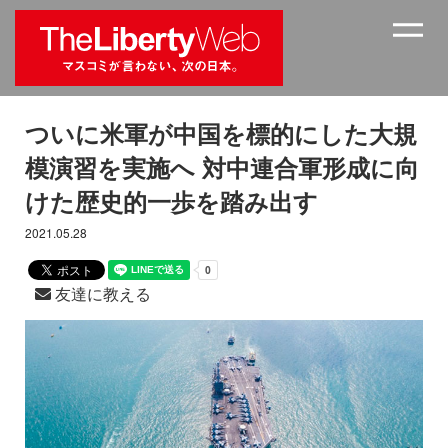
ついに米軍が中国を標的にした大規
模演習を実施へ 対中連合軍形成に向
けた歴史的一歩を踏み出す
2021.05.28
友達に教える