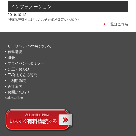
インフォメーション
2019.10.18
消費税率引き上げに合わせた価格改定のお知らせ
一覧はこちら
ザ・リバティWebについて
有料購読
退会
プライバシーポリシー
訂正・おわび
FAQ よくある質問
ご利用環境
会社案内
お問い合わせ
subscribe