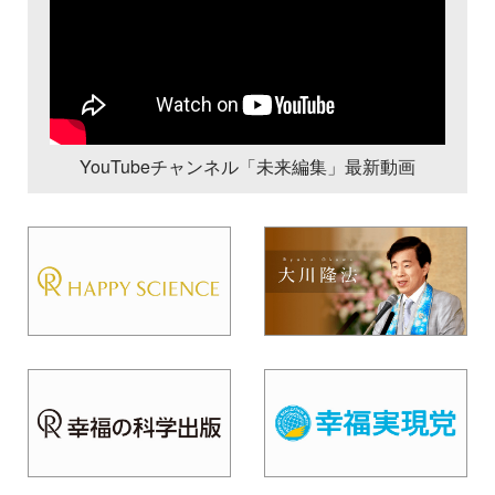
YouTubeチャンネル「未来編集」最新動画