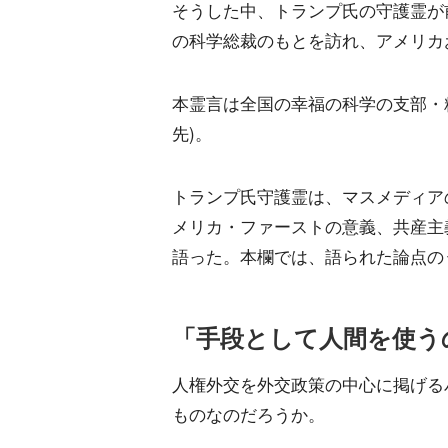
そうした中、トランプ氏の守護霊が
の科学総裁のもとを訪れ、アメリカ
本霊言は全国の幸福の科学の支部・
先)。
トランプ氏守護霊は、マスメディア
メリカ・ファーストの意義、共産主
語った。本欄では、語られた論点の
「手段として人間を使う
人権外交を外交政策の中心に掲げる
ものなのだろうか。