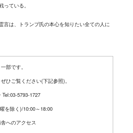
戦っている。
霊言は、トランプ氏の本心を知りたい全ての人に
く一部です。
ぜひご覧ください(下記参照)。
03-5793-1727
曜を除く)/10:00～18:00
精舎へのアクセス