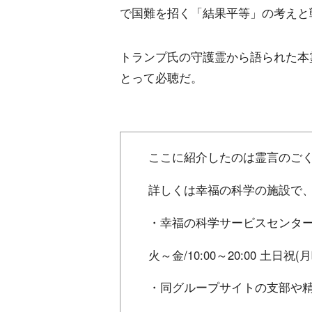
で国難を招く「結果平等」の考えと
トランプ氏の守護霊から語られた本
とって必聴だ。
ここに紹介したのは霊言のご
詳しくは幸福の科学の施設で、
・幸福の科学サービスセンター Tel:
火～金/10:00～20:00 土日祝(月
・同グループサイトの支部や