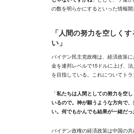
の数を明らかにするといった情報開
「人間の努力を空しくす
い」
バイデン民主党政権は、経済政策に
金を連邦レベルで15ドルに上げ、
を目指している。これについてトラ
「
私たちは人間としての努力を空し
いるので。神が願うような方向で、
い。何でもかんでも結果が一緒だっ
バイデン政権の経済政策は中国の共