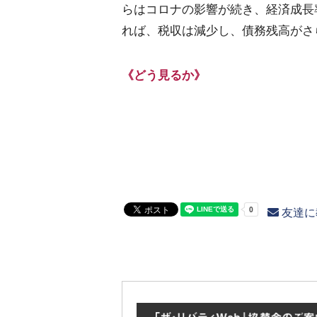
らはコロナの影響が続き、経済成長
れば、税収は減少し、債務残高がさ
《どう見るか》
友達に