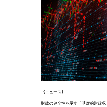
《ニュース》
財政の健全性を示す「基礎的財政収支