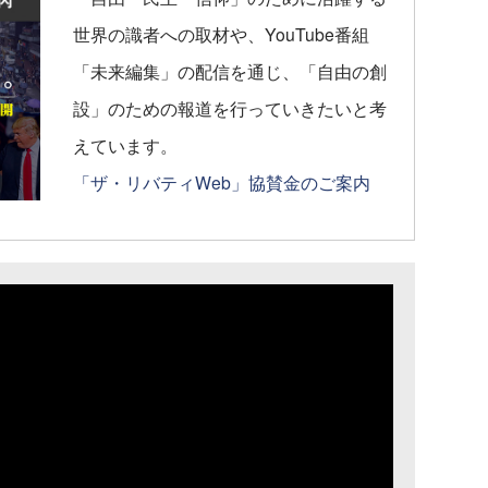
世界の識者への取材や、YouTube番組
「未来編集」の配信を通じ、「自由の創
設」のための報道を行っていきたいと考
えています。
「ザ・リバティWeb」協賛金のご案内