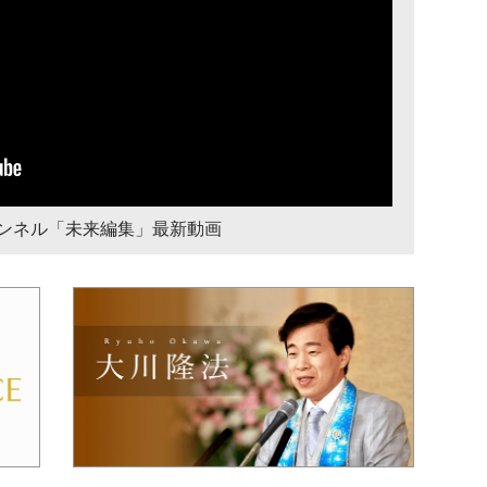
チャンネル「未来編集」最新動画