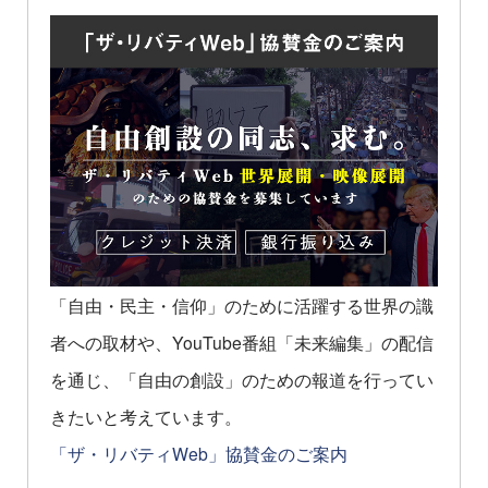
「自由・民主・信仰」のために活躍する世界の識
者への取材や、YouTube番組「未来編集」の配信
を通じ、「自由の創設」のための報道を行ってい
きたいと考えています。
「ザ・リバティWeb」協賛金のご案内