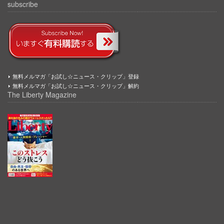
subscribe
無料メルマガ「お試し☆ニュース・クリップ」登録
無料メルマガ「お試し☆ニュース・クリップ」解約
The Liberty Magazine