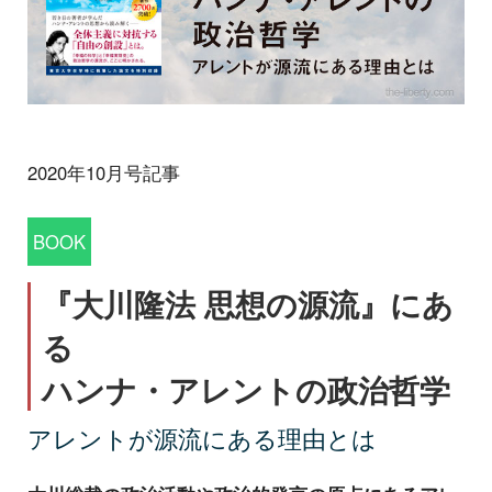
2020年10月号記事
BOOK
『大川隆法 思想の源流』にあ
る
ハンナ・アレントの政治哲学
アレントが源流にある理由とは