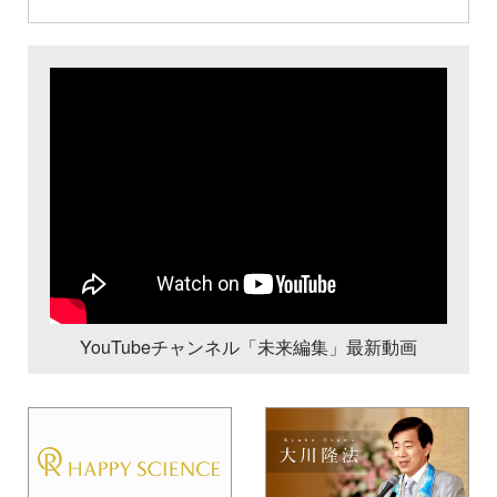
YouTubeチャンネル「未来編集」最新動画