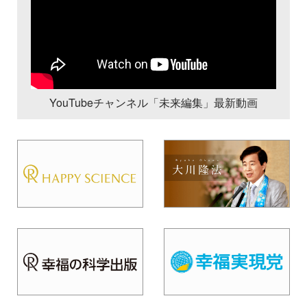
YouTubeチャンネル「未来編集」最新動画