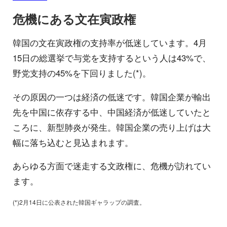
危機にある文在寅政権
韓国の文在寅政権の支持率が低迷しています。4月
15日の総選挙で与党を支持するという人は43%で、
野党支持の45%を下回りました(*)。
その原因の一つは経済の低迷です。韓国企業が輸出
先を中国に依存する中、中国経済が低迷していたと
ころに、新型肺炎が発生。韓国企業の売り上げは大
幅に落ち込むと見込まれます。
あらゆる方面で迷走する文政権に、危機が訪れてい
ます。
(*)2月14日に公表された韓国ギャラップの調査。