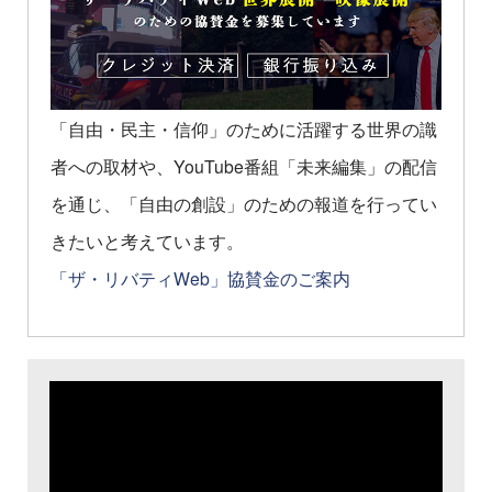
「自由・民主・信仰」のために活躍する世界の識
者への取材や、YouTube番組「未来編集」の配信
を通じ、「自由の創設」のための報道を行ってい
きたいと考えています。
「ザ・リバティWeb」協賛金のご案内