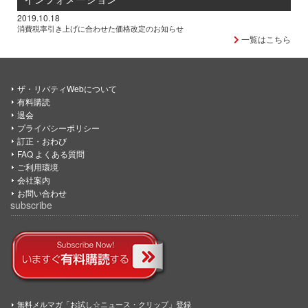
2019.10.18
消費税率引き上げに合わせた価格改定のお知らせ
一覧はこちら
ザ・リバティWebについて
有料購読
退会
プライバシーポリシー
訂正・おわび
FAQ よくある質問
ご利用環境
会社案内
お問い合わせ
subscribe
無料メルマガ「お試し☆ニュース・クリップ」登録