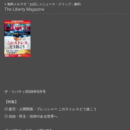
無料メルマガ「お試し☆ニュース・クリップ」解約
The Liberty Magazine
ザ・リバティ2026年9月号
【特集】
◎ 疲労・人間関係・プレッシャー このストレスどう抜こう
◎ 自由・民主・信仰のある世界へ