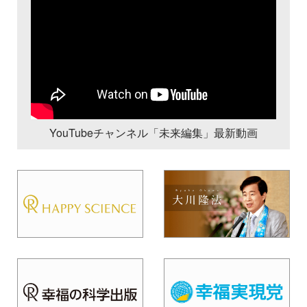
YouTubeチャンネル「未来編集」最新動画