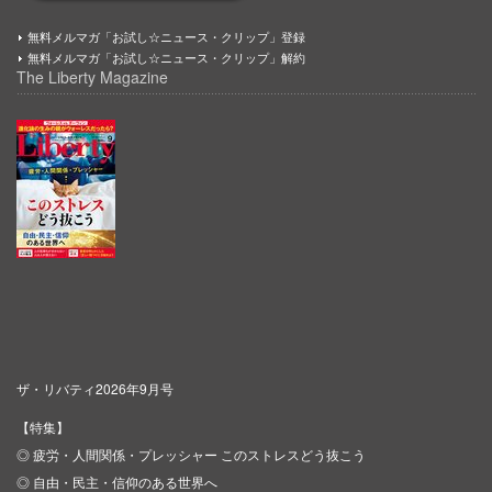
無料メルマガ「お試し☆ニュース・クリップ」登録
無料メルマガ「お試し☆ニュース・クリップ」解約
The Liberty Magazine
ザ・リバティ2026年9月号
【特集】
◎ 疲労・人間関係・プレッシャー このストレスどう抜こう
◎ 自由・民主・信仰のある世界へ