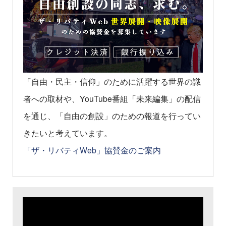
「自由・民主・信仰」のために活躍する世界の識
者への取材や、YouTube番組「未来編集」の配信
を通じ、「自由の創設」のための報道を行ってい
きたいと考えています。
「ザ・リバティWeb」協賛金のご案内