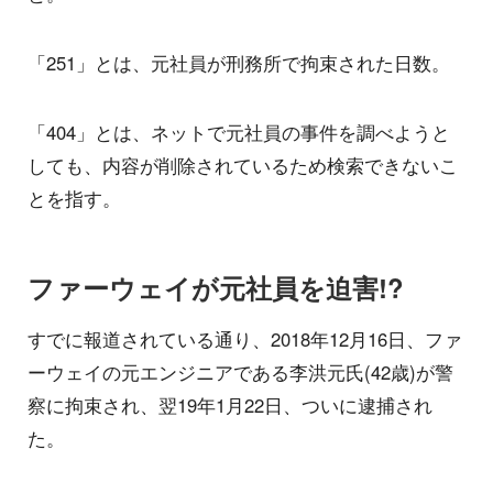
「251」とは、元社員が刑務所で拘束された日数。
「404」とは、ネットで元社員の事件を調べようと
しても、内容が削除されているため検索できないこ
とを指す。
ファーウェイが元社員を迫害!?
すでに報道されている通り、2018年12月16日、ファ
ーウェイの元エンジニアである李洪元氏(42歳)が警
察に拘束され、翌19年1月22日、ついに逮捕され
た。