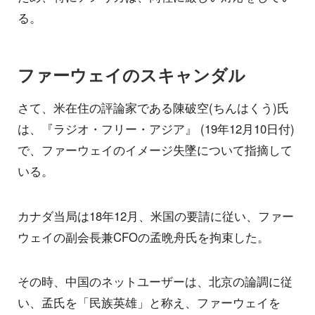
る。
ファーウェイのスキャンダル
さて、米在住の評論家である陳破空(ちんはくう)氏
は、『ラジオ・フリー・アジア』 (19年12月10日付)
で、ファーウェイのイメージ失墜について指摘して
いる。
カナダ当局は18年12月、米国の要請に従い、ファー
ウェイの副会長兼CFOの孟晩舟氏を拘束した。
その時、中国のネットユーザーは、北京の論調に従
い、孟氏を「民族英雄」と称え、ファーウェイを