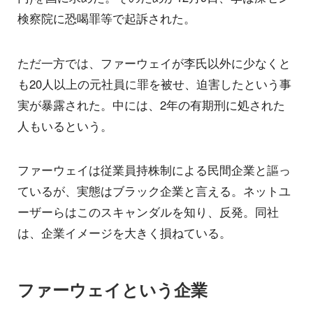
検察院に恐喝罪等で起訴された。
ただ一方では、ファーウェイが李氏以外に少なくと
も20人以上の元社員に罪を被せ、迫害したという事
実が暴露された。中には、2年の有期刑に処された
人もいるという。
ファーウェイは従業員持株制による民間企業と謳っ
ているが、実態はブラック企業と言える。ネットユ
ーザーらはこのスキャンダルを知り、反発。同社
は、企業イメージを大きく損ねている。
ファーウェイという企業