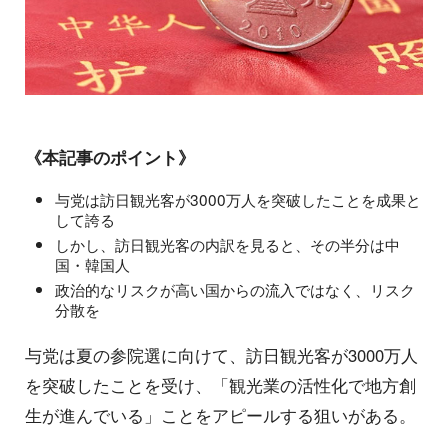
《本記事のポイント》
与党は訪日観光客が3000万人を突破したことを成果と
して誇る
しかし、訪日観光客の内訳を見ると、その半分は中
国・韓国人
政治的なリスクが高い国からの流入ではなく、リスク
分散を
与党は夏の参院選に向けて、訪日観光客が3000万人
を突破したことを受け、「観光業の活性化で地方創
生が進んでいる」ことをアピールする狙いがある。