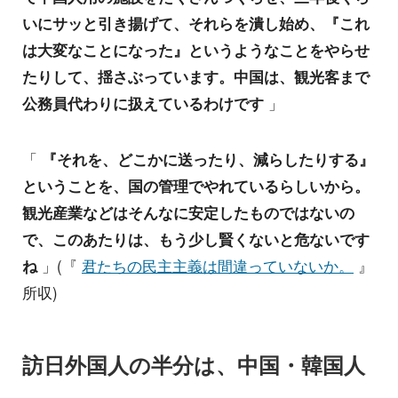
いにサッと引き揚げて、それらを潰し始め、『これ
は大変なことになった』というようなことをやらせ
たりして、揺さぶっています。中国は、観光客まで
公務員代わりに扱えているわけです
」
「
『それを、どこかに送ったり、減らしたりする』
ということを、国の管理でやれているらしいから。
観光産業などはそんなに安定したものではないの
で、このあたりは、もう少し賢くないと危ないです
ね
」(『
君たちの民主主義は間違っていないか。
』
所収)
訪日外国人の半分は、中国・韓国人