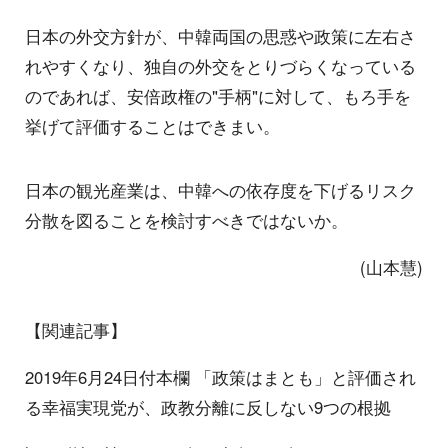
日本の外交方針が、中韓両国の思惑や政策に左右さ
れやすくなり、独自の外交をとりづらくなっている
のであれば、安倍政権の"手柄"に対して、もろ手を
挙げて評価することはできまい。
日本の観光産業は、中韓への依存度を下げるリスク
分散を図ることを検討すべきではないか。
(山本慧)
【関連記事】
2019年6月24日付本欄 「政策はまとも」と評価され
る幸福実現党が、政教分離に反しない9つの根拠