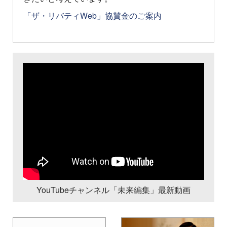
「ザ・リバティWeb」協賛金のご案内
YouTubeチャンネル「未来編集」最新動画