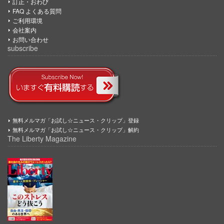
訂正・おわび
FAQ よくある質問
ご利用環境
会社案内
お問い合わせ
subscribe
無料メルマガ「お試し☆ニュース・クリップ」登録
無料メルマガ「お試し☆ニュース・クリップ」解約
The Liberty Magazine