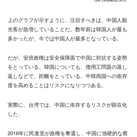
上のグラフが示すように、注目すべきは、中国人観
光客が急増していることだ。数年前は韓国人が最も
多かったが、今では中国人が最多となっている。
だが、安倍政権は安全保障面で中国に対抗する姿勢
をとっている。韓国についても、徴用工問題の蒸し
返しなどで、距離をとっている。中韓両国への依存
度を高めることはリスクになりつつある。
実際に、台湾では、中国に依存するリスクが顕在化
した。
2016年に民進党が政権を奪還し、中国に強硬的な蔡