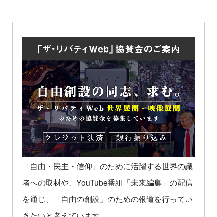
「自由・民主・信仰」のために活躍する世界の識
者への取材や、YouTube番組「未来編集」の配信
を通じ、「自由の創設」のための報道を行ってい
きたいと考えています。