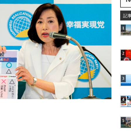
記
1
2
3
4
5