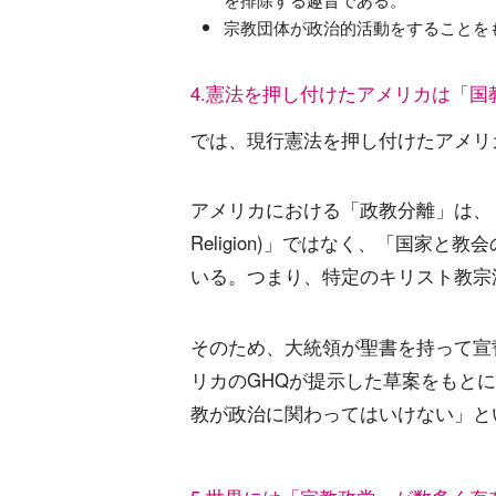
宗教団体が政治的活動をすることを
4.憲法を押し付けたアメリカは「国
では、現行憲法を押し付けたアメリ
アメリカにおける「政教分離」は、「政治と宗教の
Religion)」ではなく、「国家と教会の分離(
いる。つまり、特定のキリスト教宗
そのため、大統領が聖書を持って宣
リカのGHQが提示した草案をもと
教が政治に関わってはいけない」と