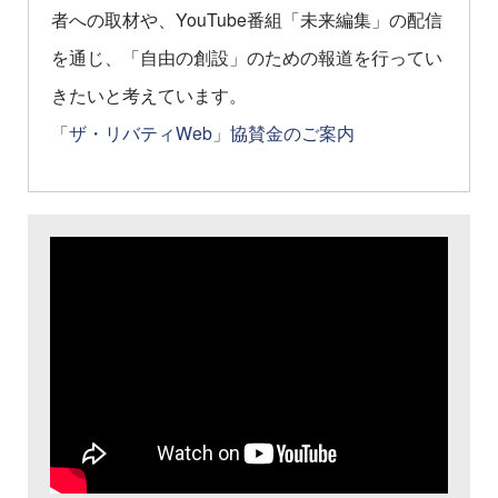
者への取材や、YouTube番組「未来編集」の配信
を通じ、「自由の創設」のための報道を行ってい
きたいと考えています。
「ザ・リバティWeb」協賛金のご案内