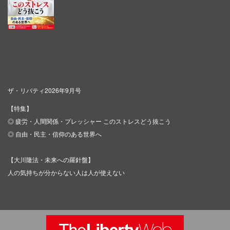
ザ・リバティ2026年9月号
【特集】
◎ 疲労・人間関係・プレッシャー このストレスどう抜こう
◎ 自由・民主・信仰のある世界へ
【大川隆法・未来への羅針盤】
人の気持ちが分からない人は人が使えない