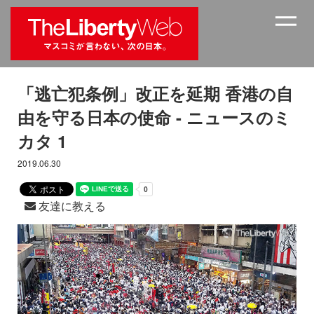
「逃亡犯条例」改正を延期 香港の自
由を守る日本の使命 - ニュースのミ
カタ 1
2019.06.30
友達に教える