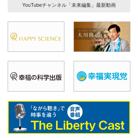
YouTubeチャンネル「未来編集」最新動画