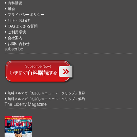
有料購読
退会
プライバシーポリシー
訂正・おわび
FAQ よくある質問
ご利用環境
会社案内
お問い合わせ
subscribe
無料メルマガ「お試し☆ニュース・クリップ」登録
無料メルマガ「お試し☆ニュース・クリップ」解約
The Liberty Magazine